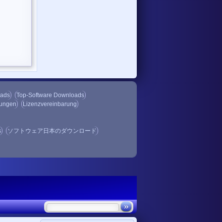
oads
Top-Software Downloads
gungen
Lizenzvereinbarung
s
ソフトウェア日本のダウンロード