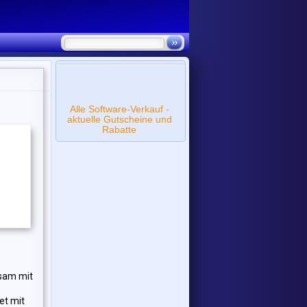
Alle Software-Verkauf -
aktuelle Gutscheine und
Rabatte
nsam mit
et mit