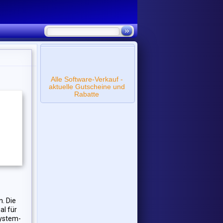
Alle Software-Verkauf -
aktuelle Gutscheine und
Rabatte
. Die
al für
System-