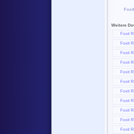
Foxi
Weitere Do
Foxit R
Foxit R
Foxit R
Foxit R
Foxit R
Foxit R
Foxit R
Foxit R
Foxit R
Foxit R
Foxit R